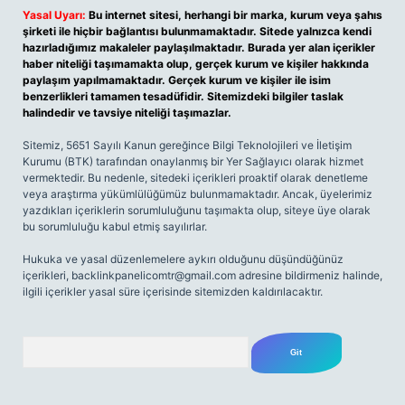
Yasal Uyarı:
Bu internet sitesi, herhangi bir marka, kurum veya şahıs
şirketi ile hiçbir bağlantısı bulunmamaktadır. Sitede yalnızca kendi
hazırladığımız makaleler paylaşılmaktadır. Burada yer alan içerikler
haber niteliği taşımamakta olup, gerçek kurum ve kişiler hakkında
paylaşım yapılmamaktadır. Gerçek kurum ve kişiler ile isim
benzerlikleri tamamen tesadüfidir. Sitemizdeki bilgiler taslak
halindedir ve tavsiye niteliği taşımazlar.
Sitemiz, 5651 Sayılı Kanun gereğince Bilgi Teknolojileri ve İletişim
Kurumu (BTK) tarafından onaylanmış bir Yer Sağlayıcı olarak hizmet
vermektedir. Bu nedenle, sitedeki içerikleri proaktif olarak denetleme
veya araştırma yükümlülüğümüz bulunmamaktadır. Ancak, üyelerimiz
yazdıkları içeriklerin sorumluluğunu taşımakta olup, siteye üye olarak
bu sorumluluğu kabul etmiş sayılırlar.
Hukuka ve yasal düzenlemelere aykırı olduğunu düşündüğünüz
içerikleri,
backlinkpanelicomtr@gmail.com
adresine bildirmeniz halinde,
ilgili içerikler yasal süre içerisinde sitemizden kaldırılacaktır.
Arama