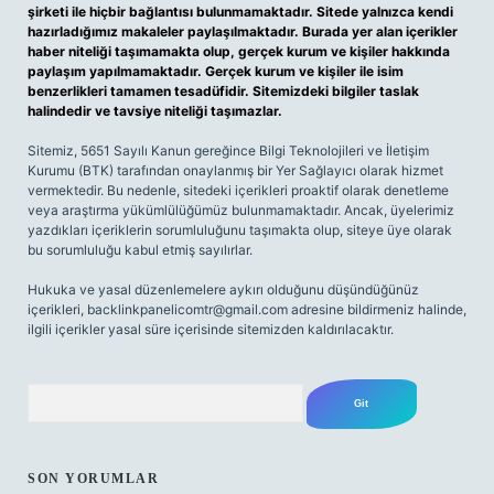
şirketi ile hiçbir bağlantısı bulunmamaktadır. Sitede yalnızca kendi
hazırladığımız makaleler paylaşılmaktadır. Burada yer alan içerikler
haber niteliği taşımamakta olup, gerçek kurum ve kişiler hakkında
paylaşım yapılmamaktadır. Gerçek kurum ve kişiler ile isim
benzerlikleri tamamen tesadüfidir. Sitemizdeki bilgiler taslak
halindedir ve tavsiye niteliği taşımazlar.
Sitemiz, 5651 Sayılı Kanun gereğince Bilgi Teknolojileri ve İletişim
Kurumu (BTK) tarafından onaylanmış bir Yer Sağlayıcı olarak hizmet
vermektedir. Bu nedenle, sitedeki içerikleri proaktif olarak denetleme
veya araştırma yükümlülüğümüz bulunmamaktadır. Ancak, üyelerimiz
yazdıkları içeriklerin sorumluluğunu taşımakta olup, siteye üye olarak
bu sorumluluğu kabul etmiş sayılırlar.
Hukuka ve yasal düzenlemelere aykırı olduğunu düşündüğünüz
içerikleri,
backlinkpanelicomtr@gmail.com
adresine bildirmeniz halinde,
ilgili içerikler yasal süre içerisinde sitemizden kaldırılacaktır.
Arama
SON YORUMLAR