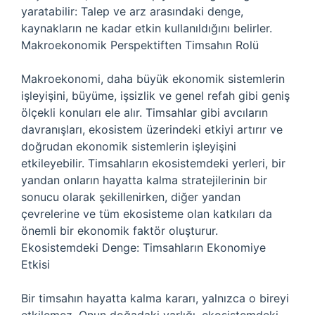
yaratabilir: Talep ve arz arasındaki denge,
kaynakların ne kadar etkin kullanıldığını belirler.
Makroekonomik Perspektiften Timsahın Rolü
Makroekonomi, daha büyük ekonomik sistemlerin
işleyişini, büyüme, işsizlik ve genel refah gibi geniş
ölçekli konuları ele alır. Timsahlar gibi avcıların
davranışları, ekosistem üzerindeki etkiyi artırır ve
doğrudan ekonomik sistemlerin işleyişini
etkileyebilir. Timsahların ekosistemdeki yerleri, bir
yandan onların hayatta kalma stratejilerinin bir
sonucu olarak şekillenirken, diğer yandan
çevrelerine ve tüm ekosisteme olan katkıları da
önemli bir ekonomik faktör oluşturur.
Ekosistemdeki Denge: Timsahların Ekonomiye
Etkisi
Bir timsahın hayatta kalma kararı, yalnızca o bireyi