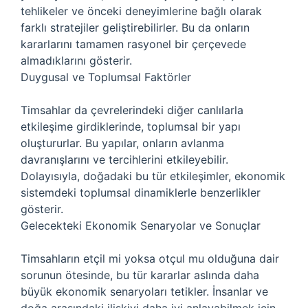
tehlikeler ve önceki deneyimlerine bağlı olarak
farklı stratejiler geliştirebilirler. Bu da onların
kararlarını tamamen rasyonel bir çerçevede
almadıklarını gösterir.
Duygusal ve Toplumsal Faktörler
Timsahlar da çevrelerindeki diğer canlılarla
etkileşime girdiklerinde, toplumsal bir yapı
oluştururlar. Bu yapılar, onların avlanma
davranışlarını ve tercihlerini etkileyebilir.
Dolayısıyla, doğadaki bu tür etkileşimler, ekonomik
sistemdeki toplumsal dinamiklerle benzerlikler
gösterir.
Gelecekteki Ekonomik Senaryolar ve Sonuçlar
Timsahların etçil mi yoksa otçul mu olduğuna dair
sorunun ötesinde, bu tür kararlar aslında daha
büyük ekonomik senaryoları tetikler. İnsanlar ve