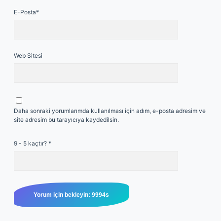
E-Posta*
Web Sitesi
Daha sonraki yorumlarımda kullanılması için adım, e-posta adresim ve
site adresim bu tarayıcıya kaydedilsin.
9 - 5 kaçtır?
*