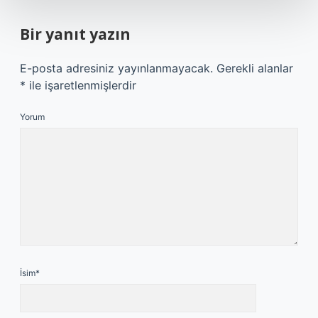
Bir yanıt yazın
E-posta adresiniz yayınlanmayacak.
Gerekli alanlar
*
ile işaretlenmişlerdir
Yorum
İsim*