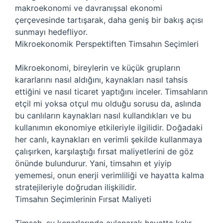
makroekonomi ve davranışsal ekonomi
çerçevesinde tartışarak, daha geniş bir bakış açısı
sunmayı hedefliyor.
Mikroekonomik Perspektiften Timsahın Seçimleri
Mikroekonomi, bireylerin ve küçük grupların
kararlarını nasıl aldığını, kaynakları nasıl tahsis
ettiğini ve nasıl ticaret yaptığını inceler. Timsahların
etçil mi yoksa otçul mu olduğu sorusu da, aslında
bu canlıların kaynakları nasıl kullandıkları ve bu
kullanımın ekonomiye etkileriyle ilgilidir. Doğadaki
her canlı, kaynakları en verimli şekilde kullanmaya
çalışırken, karşılaştığı fırsat maliyetlerini de göz
önünde bulundurur. Yani, timsahın et yiyip
yememesi, onun enerji verimliliği ve hayatta kalma
stratejileriyle doğrudan ilişkilidir.
Timsahın Seçimlerinin Fırsat Maliyeti