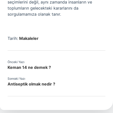
seçimlerini değil, aynı zamanda insanların ve
toplumların gelecekteki kararlarını da
sorgulamamıza olanak tanır.
Tarih:
Makaleler
Önceki Yazı
Keman 14 ne demek ?
Sonraki Yazı
Antiseptik olmak nedir ?