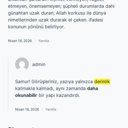
etmeyen, önemsemeyen; şüpheli durumlarda dahi
günahtan uzak duran; Allah korkusu ile dünya
nimetlerinden uzak durarak el çeken. ifadesi
konunun yönünü belirliyor.
Nisan 18, 2026
Yanıtla
admin
Samur! Görüşleriniz, yazıya yalnızca
derinlik
katmakla kalmadı, aynı zamanda
daha
okunabilir
bir yapı kazandırdı.
Nisan 18, 2026
Yanıtla