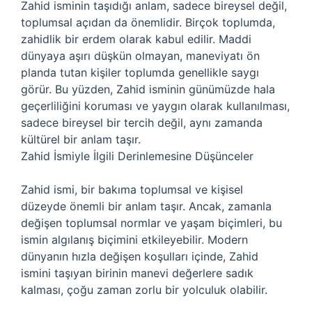
Zahid isminin taşıdığı anlam, sadece bireysel değil,
toplumsal açıdan da önemlidir. Birçok toplumda,
zahidlik bir erdem olarak kabul edilir. Maddi
dünyaya aşırı düşkün olmayan, maneviyatı ön
planda tutan kişiler toplumda genellikle saygı
görür. Bu yüzden, Zahid isminin günümüzde hala
geçerliliğini koruması ve yaygın olarak kullanılması,
sadece bireysel bir tercih değil, aynı zamanda
kültürel bir anlam taşır.
Zahid İsmiyle İlgili Derinlemesine Düşünceler
Zahid ismi, bir bakıma toplumsal ve kişisel
düzeyde önemli bir anlam taşır. Ancak, zamanla
değişen toplumsal normlar ve yaşam biçimleri, bu
ismin algılanış biçimini etkileyebilir. Modern
dünyanın hızla değişen koşulları içinde, Zahid
ismini taşıyan birinin manevi değerlere sadık
kalması, çoğu zaman zorlu bir yolculuk olabilir.