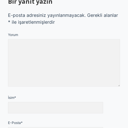
Bir yanıt yazın
E-posta adresiniz yayınlanmayacak.
Gerekli alanlar
*
ile işaretlenmişlerdir
Yorum
İsim*
E-Posta*