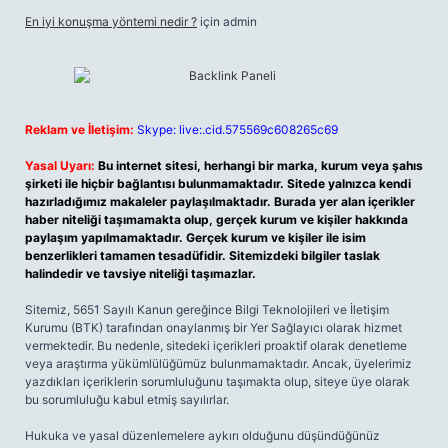
En iyi konuşma yöntemi nedir ?
için
admin
Reklam ve İletişim:
Skype: live:.cid.575569c608265c69
Yasal Uyarı:
Bu internet sitesi, herhangi bir marka, kurum veya şahıs
şirketi ile hiçbir bağlantısı bulunmamaktadır. Sitede yalnızca kendi
hazırladığımız makaleler paylaşılmaktadır. Burada yer alan içerikler
haber niteliği taşımamakta olup, gerçek kurum ve kişiler hakkında
paylaşım yapılmamaktadır. Gerçek kurum ve kişiler ile isim
benzerlikleri tamamen tesadüfidir. Sitemizdeki bilgiler taslak
halindedir ve tavsiye niteliği taşımazlar.
Sitemiz, 5651 Sayılı Kanun gereğince Bilgi Teknolojileri ve İletişim
Kurumu (BTK) tarafından onaylanmış bir Yer Sağlayıcı olarak hizmet
vermektedir. Bu nedenle, sitedeki içerikleri proaktif olarak denetleme
veya araştırma yükümlülüğümüz bulunmamaktadır. Ancak, üyelerimiz
yazdıkları içeriklerin sorumluluğunu taşımakta olup, siteye üye olarak
bu sorumluluğu kabul etmiş sayılırlar.
Hukuka ve yasal düzenlemelere aykırı olduğunu düşündüğünüz