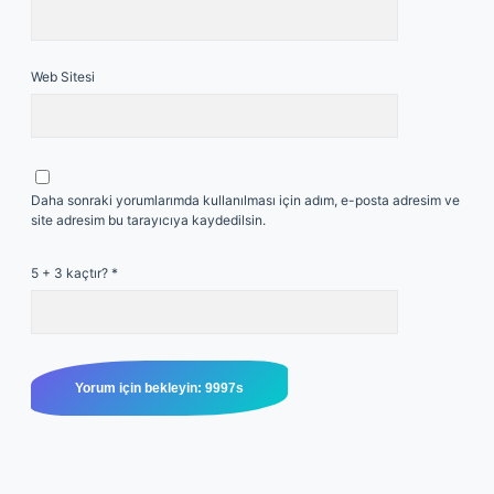
Web Sitesi
Daha sonraki yorumlarımda kullanılması için adım, e-posta adresim ve
site adresim bu tarayıcıya kaydedilsin.
5 + 3 kaçtır?
*