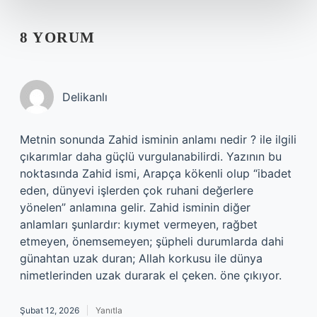
8 YORUM
Delikanlı
Metnin sonunda Zahid isminin anlamı nedir ? ile ilgili
çıkarımlar daha güçlü vurgulanabilirdi. Yazının bu
noktasında Zahid ismi, Arapça kökenli olup “ibadet
eden, dünyevi işlerden çok ruhani değerlere
yönelen” anlamına gelir. Zahid isminin diğer
anlamları şunlardır: kıymet vermeyen, rağbet
etmeyen, önemsemeyen; şüpheli durumlarda dahi
günahtan uzak duran; Allah korkusu ile dünya
nimetlerinden uzak durarak el çeken. öne çıkıyor.
Şubat 12, 2026
Yanıtla