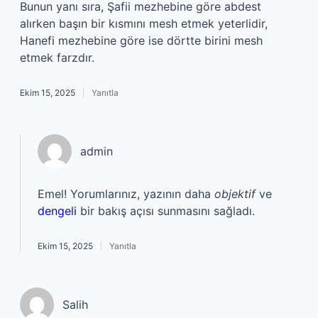
Bunun yanı sıra, Şafii mezhebine göre abdest
alırken başın bir kısmını mesh etmek yeterlidir,
Hanefi mezhebine göre ise dörtte birini mesh
etmek farzdır.
Ekim 15, 2025
Yanıtla
admin
Emel! Yorumlarınız, yazının daha
objektif
ve
dengeli
bir bakış açısı sunmasını sağladı.
Ekim 15, 2025
Yanıtla
Salih