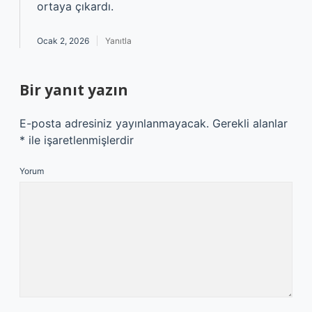
ortaya çıkardı.
Ocak 2, 2026
Yanıtla
Bir yanıt yazın
E-posta adresiniz yayınlanmayacak.
Gerekli alanlar
*
ile işaretlenmişlerdir
Yorum