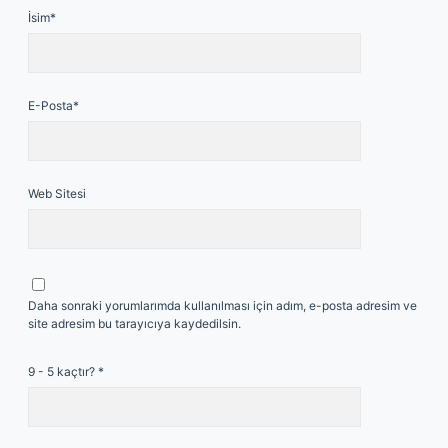
İsim*
E-Posta*
Web Sitesi
Daha sonraki yorumlarımda kullanılması için adım, e-posta adresim ve
site adresim bu tarayıcıya kaydedilsin.
9 - 5 kaçtır?
*