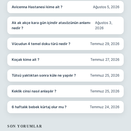
Avicenna Hastanesi kime ait ?
Ağustos 5, 2026
Ak ak akçe kara gün içindir atasözünün anlamı
Ağustos 3,
nedir ?
2026
Vücudun 4 temel doku türü nedir ?
Temmuz 29, 2026
Koçak kime ait ?
Temmuz 27, 2026
Tütsü yaktıktan sonra küle ne yapılır ?
Temmuz 25, 2026
Keklik cinsi nasıl anlaşılır ?
Temmuz 25, 2026
6 haftalık bebek kürtaj olur mu ?
Temmuz 24, 2026
SON YORUMLAR