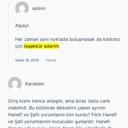
admin
Alpay!
Her zaman aynı noktada buluşmasak da katkınız
için
teşekkür ederim
.
Aralık 16, 2025
Yanıtla
Kardelen
Giriş kısmı bence anlaşılır, ama biraz daha canlı
olabilirdi. Bu bölümde dikkatimi çeken ayrıntı:
Hanefi ve Şafii yorumlarını kim kurdu? Fıkhi Hanefi
ve Şafi yorumlarının kurucuları şunlardır: Hanefi