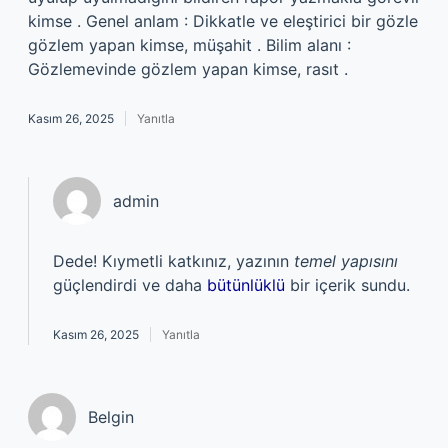
kimse . Genel anlam : Dikkatle ve eleştirici bir gözle
gözlem yapan kimse, müşahit . Bilim alanı :
Gözlemevinde gözlem yapan kimse, rasıt .
Kasım 26, 2025
Yanıtla
admin
Dede! Kıymetli katkınız, yazının
temel yapısını
güçlendirdi ve daha
bütünlüklü
bir içerik sundu.
Kasım 26, 2025
Yanıtla
Belgin