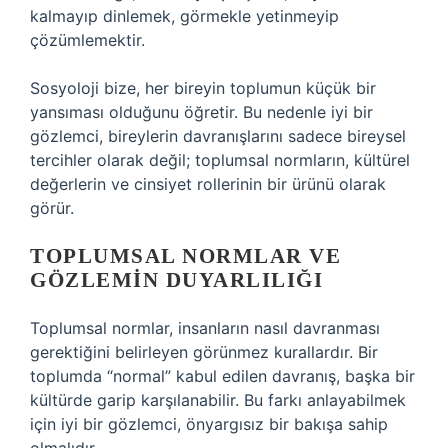
kalmayıp dinlemek, görmekle yetinmeyip
çözümlemektir.
Sosyoloji bize, her bireyin toplumun küçük bir
yansıması olduğunu öğretir. Bu nedenle iyi bir
gözlemci, bireylerin davranışlarını sadece bireysel
tercihler olarak değil; toplumsal normların, kültürel
değerlerin ve cinsiyet rollerinin bir ürünü olarak
görür.
TOPLUMSAL NORMLAR VE
GÖZLEMIN DUYARLILIĞI
Toplumsal normlar, insanların nasıl davranması
gerektiğini belirleyen görünmez kurallardır. Bir
toplumda “normal” kabul edilen davranış, başka bir
kültürde garip karşılanabilir. Bu farkı anlayabilmek
için iyi bir gözlemci, önyargısız bir bakışa sahip