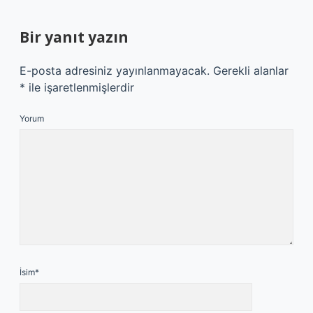
Bir yanıt yazın
E-posta adresiniz yayınlanmayacak.
Gerekli alanlar
*
ile işaretlenmişlerdir
Yorum
İsim*