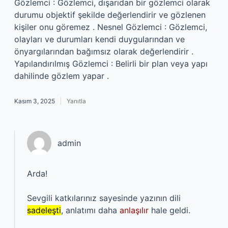
Gözlemci : Gözlemci, dışarıdan bir gözlemci olarak
durumu objektif şekilde değerlendirir ve gözlenen
kişiler onu göremez . Nesnel Gözlemci : Gözlemci,
olayları ve durumları kendi duygularından ve
önyargılarından bağımsız olarak değerlendirir .
Yapılandırılmış Gözlemci : Belirli bir plan veya yapı
dahilinde gözlem yapar .
Kasım 3, 2025
Yanıtla
admin
Arda!
Sevgili katkılarınız sayesinde yazının dili
sadeleşti
, anlatımı daha
anlaşılır
hale geldi.