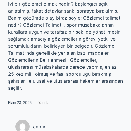
Iyi bir gözlemci olmak nedir ? başlangıcı açık
anlatılmış, fakat detaylar sanki sonraya bırakılmış.
Benim gözümde olay biraz şöyle: Gözlemci talimatı
nedir? Gözlemci Talimatı , spor müsabakalarının
kurallara uygun ve tarafsız bir şekilde yönetilmesini
sağlamak amacıyla gözlemcilerin görev, yetki ve
sorumluluklarını belirleyen bir belgedir. Gözlemci
Talimatı’nda genellikle yer alan bazı maddeler :
Gözlemcilerin Belirlenmesi : Gözlemciler,
uluslararası müsabakalarda derece yapmış, en az
25 kez milli olmuş ve faal sporculuğu bırakmış
şahıslar ile ulusal ve uluslararası hakemler arasından
seçilir.
Ekim 23, 2025
Yanıtla
admin