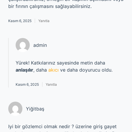
bir fırının çalışmasını sağlayabilirsiniz.
Kasım 6, 2025
Yanıtla
admin
Yürek! Katkılarınız sayesinde metin daha
anlaşılır
, daha
akıcı
ve daha doyurucu oldu.
Kasım 6, 2025
Yanıtla
Yiğitbaş
Iyi bir gözlemci olmak nedir ? üzerine giriş gayet