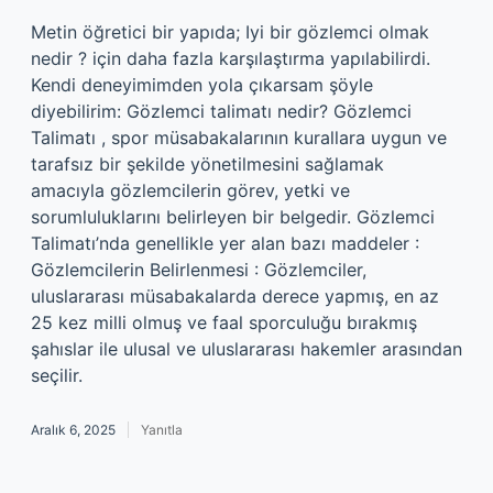
Metin öğretici bir yapıda; Iyi bir gözlemci olmak
nedir ? için daha fazla karşılaştırma yapılabilirdi.
Kendi deneyimimden yola çıkarsam şöyle
diyebilirim: Gözlemci talimatı nedir? Gözlemci
Talimatı , spor müsabakalarının kurallara uygun ve
tarafsız bir şekilde yönetilmesini sağlamak
amacıyla gözlemcilerin görev, yetki ve
sorumluluklarını belirleyen bir belgedir. Gözlemci
Talimatı’nda genellikle yer alan bazı maddeler :
Gözlemcilerin Belirlenmesi : Gözlemciler,
uluslararası müsabakalarda derece yapmış, en az
25 kez milli olmuş ve faal sporculuğu bırakmış
şahıslar ile ulusal ve uluslararası hakemler arasından
seçilir.
Aralık 6, 2025
Yanıtla