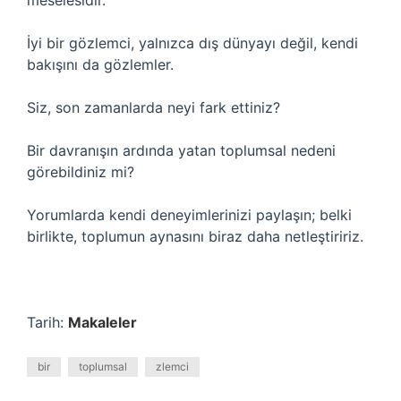
meselesidir.
İyi bir gözlemci, yalnızca dış dünyayı değil, kendi
bakışını da gözlemler.
Siz, son zamanlarda neyi fark ettiniz?
Bir davranışın ardında yatan toplumsal nedeni
görebildiniz mi?
Yorumlarda kendi deneyimlerinizi paylaşın; belki
birlikte, toplumun aynasını biraz daha netleştiririz.
Tarih:
Makaleler
bir
toplumsal
zlemci