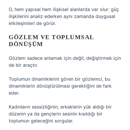
O, hem yapısal hem ilişkisel alanlarda var olur: güç
ilişkilerini analiz ederken aynı zamanda duygusal
etkileşimleri de görür.
GÖZLEM VE TOPLUMSAL
DÖNÜŞÜM
Gözlem sadece anlamak için değil, değiştirmek için
de bir araçtır.
Toplumun dinamiklerini gören bir gözlemci, bu
dinamiklerin dönüştürülmesi gerektiğini de fark
eder.
Kadınların sessizliğinin, erkeklerin yük aldığı bir
düzenin ya da gençlerin sesinin kısıldığı bir
toplumun geleceğini sorgular.