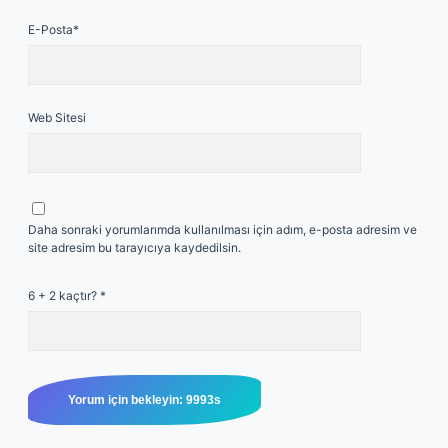
E-Posta*
Web Sitesi
Daha sonraki yorumlarımda kullanılması için adım, e-posta adresim ve
site adresim bu tarayıcıya kaydedilsin.
6 + 2 kaçtır?
*