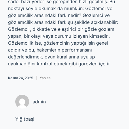
sade, bazı yerler ise gereğinden hızlı geçilmiş. Bu
noktayı şöyle okumak da mümkün: Gözlemci ve
gözlemcilik arasındaki fark nedir? Gözlemci ve
gözlemcilik arasındaki fark şu şekilde açıklanabilir:
Gözlemci , dikkatle ve eleştirici bir gözle gözlem
yapan, bir olayı veya durumu izleyen kimsedir .
Gözlemcilik ise, gözlemcinin yaptığı işin genel
adıdır ve bu, hakemlerin performansını
değerlendirmek, oyun kurallarına uyulup
uyulmadığını kontrol etmek gibi görevleri içerir .
Kasım 24, 2025
Yanıtla
admin
Yiğitbaş!