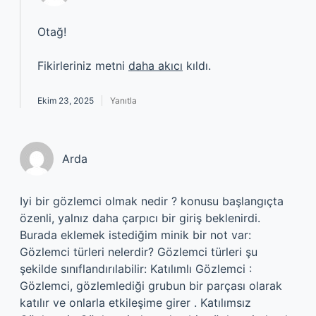
Otağ!
Fikirleriniz metni
daha akıcı
kıldı.
Ekim 23, 2025
Yanıtla
Arda
Iyi bir gözlemci olmak nedir ? konusu başlangıçta
özenli, yalnız daha çarpıcı bir giriş beklenirdi.
Burada eklemek istediğim minik bir not var:
Gözlemci türleri nelerdir? Gözlemci türleri şu
şekilde sınıflandırılabilir: Katılımlı Gözlemci :
Gözlemci, gözlemlediği grubun bir parçası olarak
katılır ve onlarla etkileşime girer . Katılımsız