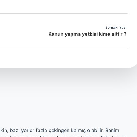
Sonraki Yazı
Kanun yapma yetkisi kime aittir ?
akin, bazı yerler fazla çekingen kalmış olabilir. Benim