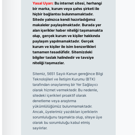
Yasal Uyarı:
Bu internet sitesi, herhangi
bir marka, kurum veya şahıs şirketi ile
hiçbir bağlantısı bulunmamaktadır.
Sitede yalnızca kendi hazırladığımız
makaleler paylaşılmaktadır. Burada yer
alan içerikler haber niteliği taşımamakta
olup, gerçek kurum ve kişiler hakkında
paylaşım yapılmamaktadır. Gerçek
kurum ve kişiler ile isim benzerlikleri
tamamen tesadüfidir. Sitemizdeki
bilgiler taslak halindedir ve tavsiye
niteliği taşımazlar.
Sitemiz, 5651 Sayılı Kanun gereğince Bilgi
Teknolojileri ve İletişim Kurumu (BTK)
tarafından onaylanmış bir Yer Sağlayıcı
olarak hizmet vermektedir. Bu nedenle,
sitedeki içerikleri proaktif olarak
denetleme veya araştırma
yükümlülüğümüz bulunmamaktadır.
Ancak, üyelerimiz yazdıkları içeriklerin
sorumluluğunu taşımakta olup, siteye üye
olarak bu sorumluluğu kabul etmiş
sayılırlar.